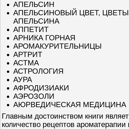
АПЕЛЬСИН
АПЕЛЬСИНОВЫЙ ЦВЕТ, ЦВЕТЫ
АПЕЛЬСИНА
АППЕТИТ
АРНИКА ГОРНАЯ
АРОМАКУРИТЕЛЬНИЦЫ
АРТРИТ
АСТМА
АСТРОЛОГИЯ
АУРА
АФРОДИЗИАКИ
АЭРОЗОЛИ
АЮРВЕДИЧЕСКАЯ МЕДИЦИНА
Главным достоинством книги являетс
количество рецептов ароматерапии 