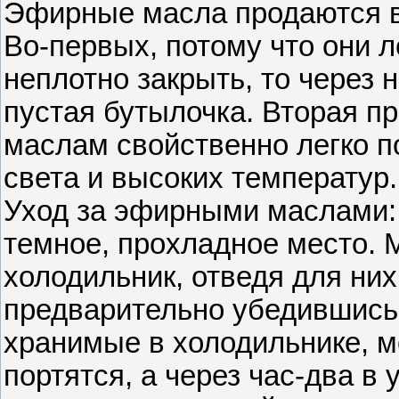
Эфирные масла продаются в
Во-первых, потому что они л
неплотно закрыть, то через 
пустая бутылочка. Вторая п
маслам свойственно легко п
света и высоких температур.
Уход за эфирными маслами:
темное, прохладное место. 
холодильник, отведя для них
предварительно убедившись,
хранимые в холодильнике, мо
портятся, а через час-два в