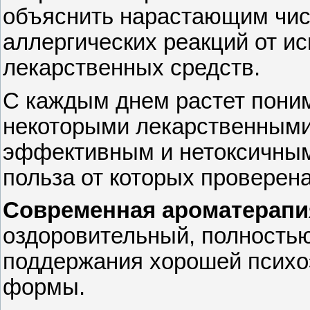
объяснить нарастающим чис
аллергических реакций от и
лекарственных средств.
С каждым днем растет понима
некоторыми лекарственными
эффективным и нетоксичным
польза от которых проверен
Современная ароматерапи
оздоровительный, полность
поддержания хорошей психо
формы.