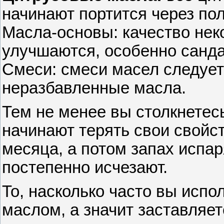
начинают портится через пол
Масла-основы: качество не
улучшаются, особенно санда
Смеси: смеси масел следует 
неразбавленные масла.
Тем не менее вы столкнетес
начинают терять свои свойс
месяца, а потом запах испар
постепенно исчезают.
То, насколько часто вы исп
маслом, а значит заставляет