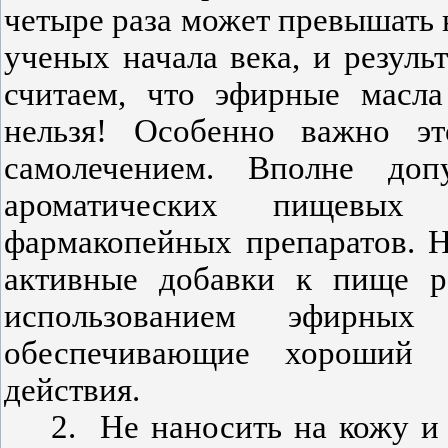
четыре раза может превышать 
ученых начала века, и резул
считаем, что эфирные масла
нельзя! Особенно важно э
самолечением. Вполне допу
ароматических пищевых
фармакопейных препаратов. 
активные добавки к пище ра
использованием эфирны
обеспечивающие хороший 
действия.
2.
Не наносить на кожу и