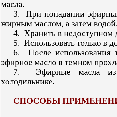
масла.
3.
При попадании эфирных
жирным маслом, а затем водой
4.
Хранить в недоступном д
5.
Использовать только в 
6.
После использования 
эфирное масло в темном прохл
7.
Эфирные масла из
холодильнике.
СПОСОБЫ ПРИМЕНЕН