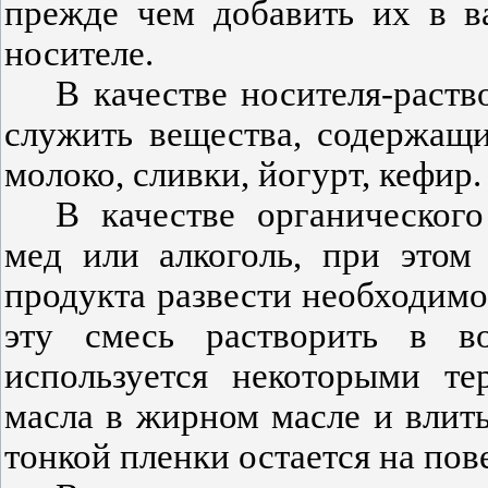
прежде чем добавить их в в
носителе.
В качестве носителя-раст
служить вещества, содержащ
молоко, сливки, йогурт, кефир.
В качестве органического
мед или алкоголь, при этом
продукта развести необходимо
эту смесь растворить в в
используется некоторыми те
масла в жирном масле и влить
тонкой пленки остается на пов