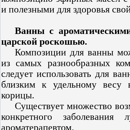
и полезными для здоровья сво
Ванны с ароматическими
царской роскошью.
Композиции для ванны мож
из самых разнообразных ко
следует использовать для ва
близким к удельному весу 
корицы.
Существует множество воз
конкретного заболевания 
ароматерапевтом.