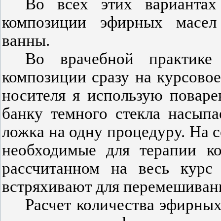
Во всех этих вариантах 
композиции эфирных масел
ванны.
Во врачебной практике 
композиции сразу на курсовое
носителя я использую повар
банку темного стекла насыпа
ложка на одну процедуру. На 
необходимые для терапии ко
рассчитанном на весь курс
встряхивают для перемешиван
Расчет количества эфирных