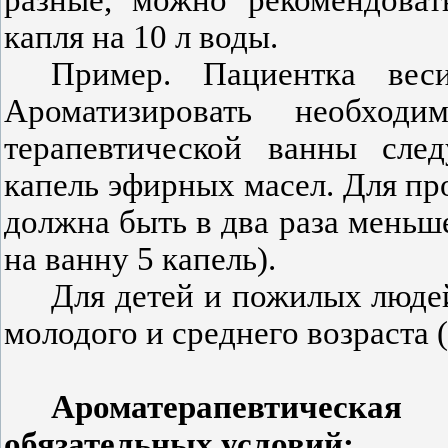
капля на 10 л воды.
Пример.
Пациентка веси
Ароматизировать необхо
терапевтической ванны след
капель эфирных масел. Для п
должна быть в два раза меньше,
на ванну 5 капель).
Для детей и пожилых люде
молодого и среднего возраста (
Ароматерапевтическа
обязательных условий: