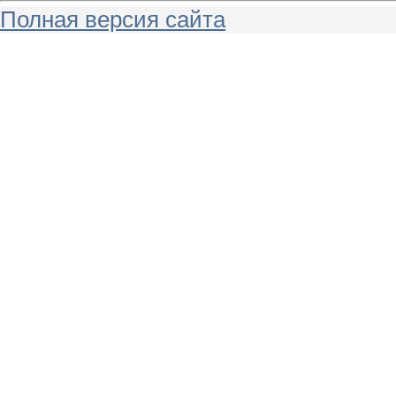
Полная версия сайта