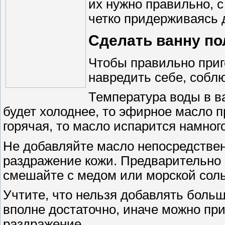
их нужно правильно, с
четко придерживаясь 
Сделать ванну по
Чтобы правильно приг
навредить себе, собл
Температура воды в в
будет холоднее, то эфирное масло п
горячая, то масло испарится намног
Не добавляйте масло непосредственн
раздражение кожи. Предварительно р
смешайте с медом или морской сол
Учтите, что нельзя добавлять больш
вполне достаточно, иначе можно при
раздражение.