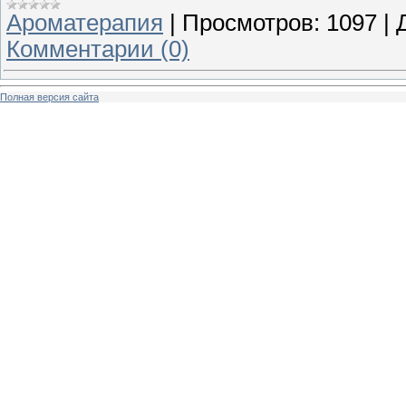
Ароматерапия
|
Просмотров:
1097
|
Комментарии (0)
Полная версия сайта