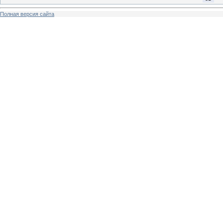
Полная версия сайта