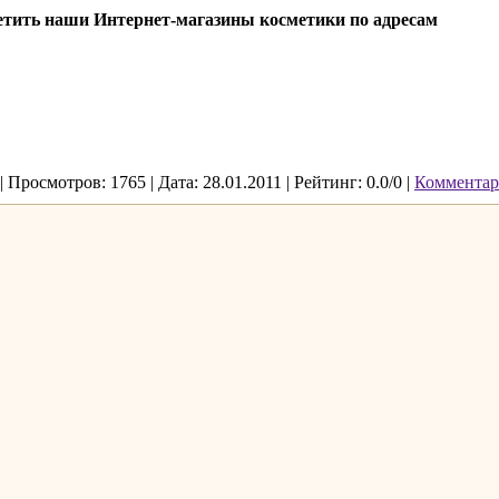
етить наши Интернет-магазины косметики по адресам
| Просмотров: 1765 | Дата:
28.01.2011
| Рейтинг: 0.0/0 |
Комментар