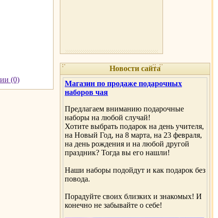
Новости сайта
ии (0)
Магазин по продаже подарочных
наборов чая
Предлагаем вниманию подарочные
наборы на любой случай!
Хотите выбрать подарок на день учителя,
на Новый Год, на 8 марта, на 23 февраля,
на день рождения и на любой другой
праздник? Тогда вы его нашли!
Наши наборы подойдут и как подарок без
повода.
Порадуйте своих близких и знакомых! И
конечно не забывайте о себе!