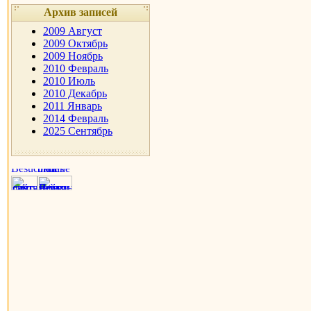
Архив записей
2009 Август
2009 Октябрь
2009 Ноябрь
2010 Февраль
2010 Июль
2010 Декабрь
2011 Январь
2014 Февраль
2025 Сентябрь