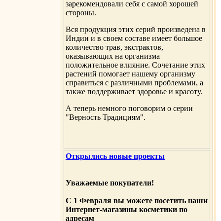
зарекомендовали себя с самой хорошей
стороны.
Вся продукция этих серий произведена в
Индии и в своем составе имеет большое
количество трав, экстрактов,
оказывающих на организма
положительное влияние. Сочетание этих
растений помогает нашему организму
справиться с различными проблемами, а
также поддерживает здоровье и красоту.
А теперь немного поговорим о серии
"Верность Традициям".
Открылись новые проекты
Уважаемые покупатели!
С 1 Февраля вы можете посетить наши
Интернет-магазины косметики по
адресам